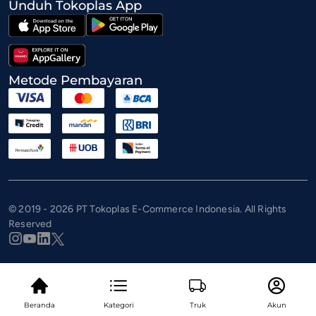
Unduh Tokoplas App
Metode Pembayaran
© 2019 - 2026 PT Tokoplas E-Commerce Indonesia. All Rights
Reserved
Beranda
Kategori
Truk
Akun