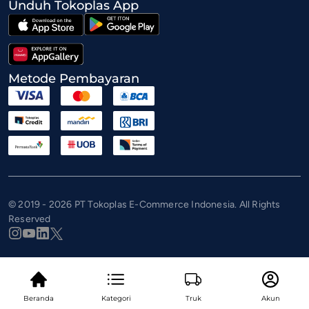
Unduh Tokoplas App
Metode Pembayaran
© 2019 - 2026 PT Tokoplas E-Commerce Indonesia. All Rights
Reserved
Beranda
Kategori
Truk
Akun