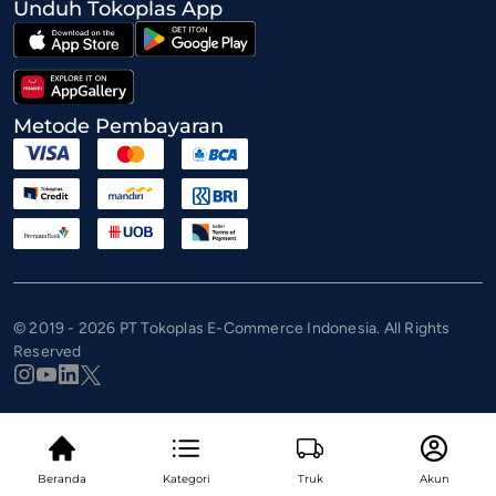
Unduh Tokoplas App
Metode Pembayaran
© 2019 - 2026 PT Tokoplas E-Commerce Indonesia. All Rights
Reserved
Beranda
Kategori
Truk
Akun