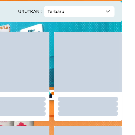
URUTKAN :
Terbaru