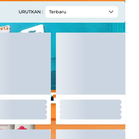
URUTKAN :
Terbaru