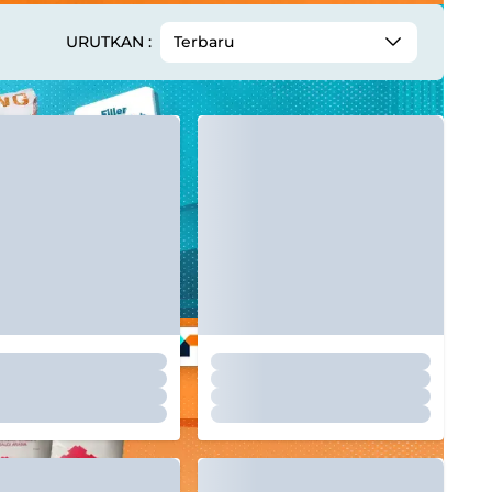
URUTKAN :
Terbaru