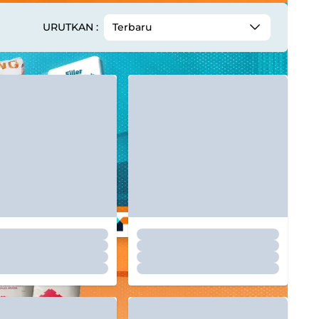
URUTKAN :
Terbaru