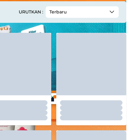
URUTKAN :
Terbaru