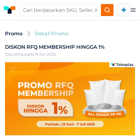
Op
Promo
Detail Promo
DISKON RFQ MEMBERSHIP HINGGA 1%
Diposting pada 19 Jun 2025