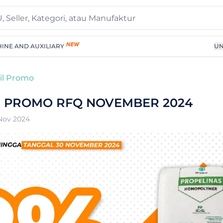
INE AND AUXILIARY
UN
il Promo
 PROMO RFQ NOVEMBER 2024
Nov 2024