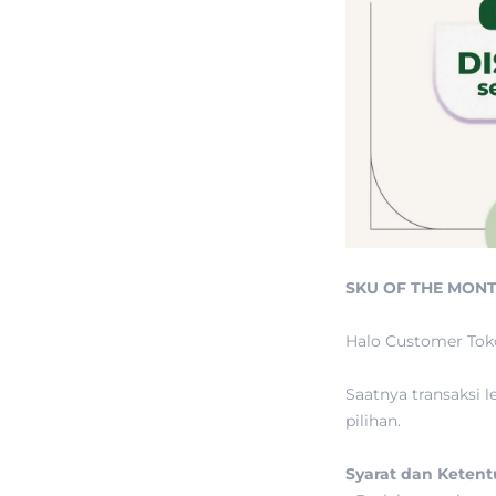
SKU OF THE MONTH
Halo Customer Tok
Saatnya transaksi
pilihan.
Syarat dan Ketent