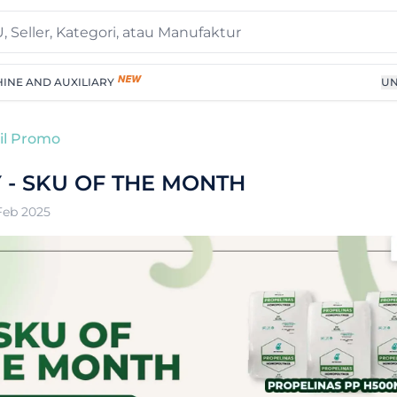
INE AND AUXILIARY
UN
il Promo
 - SKU OF THE MONTH
Feb 2025