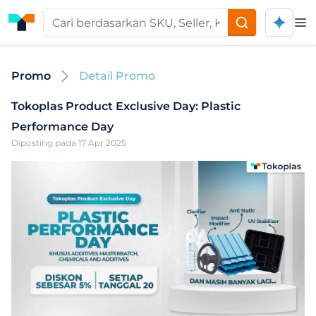
Op
Promo
Detail Promo
Tokoplas Product Exclusive Day: Plastic
Performance Day
Diposting pada 17 Apr 2025