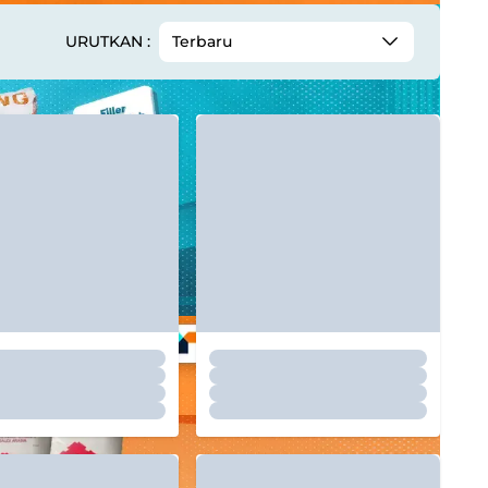
URUTKAN :
Terbaru