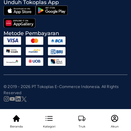
Unduh Tokoplas App
Metode Pembayaran
© 2019 - 2026 PT Tokoplas E-Commerce Indonesia. All Rights
Reserved
Beranda
Kategori
Truk
Akun