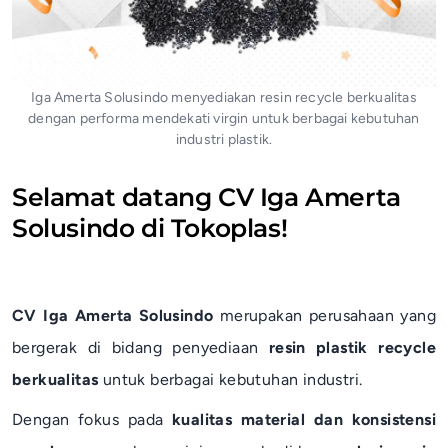
Iga Amerta Solusindo menyediakan resin recycle berkualitas
dengan performa mendekati virgin untuk berbagai kebutuhan
industri plastik.
Selamat datang CV Iga Amerta
Solusindo di Tokoplas!
CV Iga Amerta Solusindo
merupakan perusahaan yang
bergerak di bidang penyediaan
resin plastik recycle
berkualitas
untuk berbagai kebutuhan industri.
Dengan fokus pada
kualitas material dan konsistensi