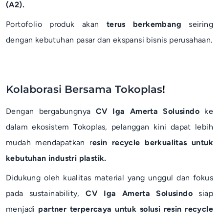
(A2).
Portofolio produk akan
terus berkembang
seiring
dengan kebutuhan pasar dan ekspansi bisnis perusahaan.
Kolaborasi Bersama Tokoplas
!
Dengan bergabungnya
CV Iga Amerta Solusindo
ke
dalam ekosistem Tokoplas, pelanggan kini dapat lebih
mudah mendapatkan r
esin recycle berkualitas untuk
kebutuhan industri plastik.
Didukung oleh kualitas material yang unggul dan fokus
pada sustainability,
CV Iga Amerta Solusindo
siap
menjadi
partner terpercaya untuk solusi resin recycle