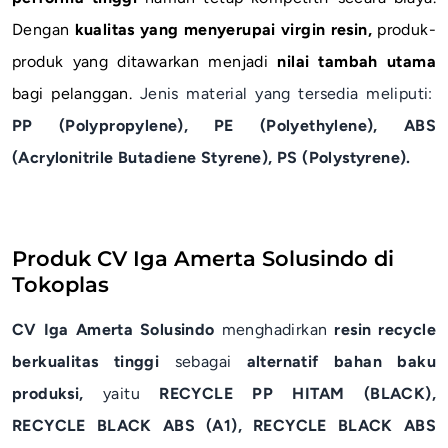
Dengan
kualitas yang menyerupai virgin resin,
produk-
produk yang ditawarkan menjadi
nilai tambah utama
bagi pelanggan.
Jenis material yang tersedia meliputi:
PP (Polypropylene), PE (Polyethylene), ABS
(Acrylonitrile Butadiene Styrene), PS (Polystyrene).
Produk CV Iga Amerta Solusindo di
Tokoplas
CV Iga Amerta Solusindo
menghadirkan
resin recycle
berkualitas tinggi
sebagai
alternatif bahan baku
produksi,
yaitu
RECYCLE PP HITAM (BLACK),
RECYCLE BLACK ABS (A1), RECYCLE BLACK ABS