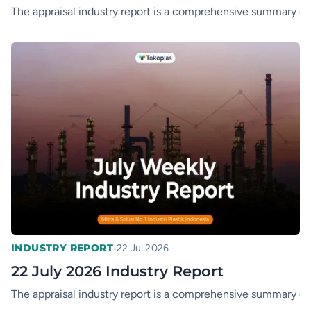
The appraisal industry report is a comprehensive summary of t
•
INDUSTRY REPORT
22 Jul 2026
22 July 2026 Industry Report
The appraisal industry report is a comprehensive summary of t