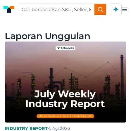
Op
Laporan Unggulan
•
INDUSTRY REPORT
5 Agt 2026