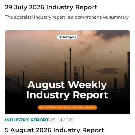
29 July 2026 Industry Report
The appraisal industry report is a comprehensive summary of t
•
INDUSTRY REPORT
29 Jul 2026
5 August 2026 Industry Report