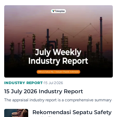
•
INDUSTRY REPORT
15 Jul 2026
15 July 2026 Industry Report
The appraisal industry report is a comprehensive summary of t
Rekomendasi Sepatu Safety