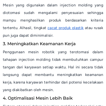
Mesin yang digunakan dalam
injection molding yang
diotomasi sudah mengalami penyesuaian sehingga
mampu menghasilkan produk berdasarkan kriteria
tertentu. Alhasil, tingkat
cacat produk plastik
atau rusak
pun juga dapat diminimalisir.
3. Meningkatkan Keamanan Kerja
Penggunaan mesin robotik yang terotomasi dalam
tahapan injection molding tidak membutuhkan campur
tangan dari karyawan setiap waktu. Hal ini secara tidak
langsung dapat membantu meningkatkan keamanan
kerja, karena karyawan terhindar dari potensi kecelakaan
yang diakibatkan oleh mesin.
4. Optimalisasi Mesin Lebih Baik