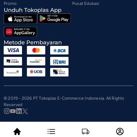
Promo
Pusat Edukasi
Unduh Tokoplas App
Metode Pembayaran
© 2019 - 2026 PT Tokoplas E-Commerce Indonesia. All Rights
Reserved