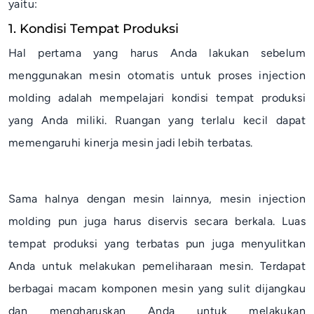
yaitu:
1. Kondisi Tempat Produksi
Hal pertama yang harus Anda lakukan sebelum
menggunakan mesin otomatis untuk proses injection
molding adalah mempelajari kondisi tempat produksi
yang Anda miliki. Ruangan yang terlalu kecil dapat
memengaruhi kinerja mesin jadi lebih terbatas.
Sama halnya dengan mesin lainnya, mesin injection
molding pun juga harus diservis secara berkala. Luas
tempat produksi yang terbatas pun juga menyulitkan
Anda untuk melakukan pemeliharaan mesin. Terdapat
berbagai macam komponen mesin yang sulit dijangkau
dan mengharuskan Anda untuk melakukan