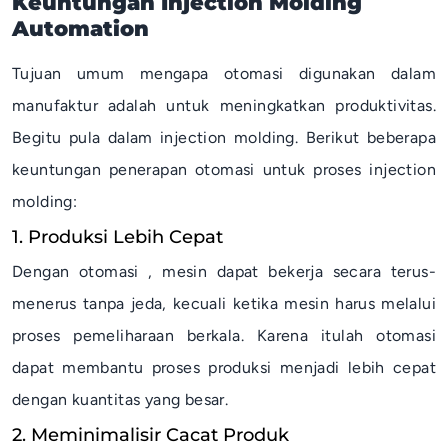
Keuntungan Injection Molding
Automation
Tujuan umum mengapa otomasi digunakan dalam
manufaktur adalah untuk meningkatkan produktivitas.
Begitu pula dalam injection molding. Berikut beberapa
keuntungan penerapan otomasi untuk proses injection
molding:
1. Produksi Lebih Cepat
Dengan otomasi , mesin dapat bekerja secara terus-
menerus tanpa jeda, kecuali ketika mesin harus melalui
proses pemeliharaan berkala. Karena itulah otomasi
dapat membantu proses produksi menjadi lebih cepat
dengan kuantitas yang besar.
2. Meminimalisir Cacat Produk