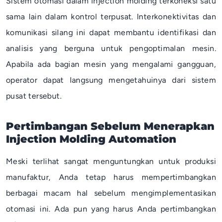
Sistem otomasi dalam injection molding terkoneksi satu
sama lain dalam kontrol terpusat. Interkonektivitas dan
komunikasi silang ini dapat membantu identifikasi dan
analisis yang berguna untuk pengoptimalan mesin.
Apabila ada bagian mesin yang mengalami gangguan,
operator dapat langsung mengetahuinya dari sistem
pusat tersebut.
Pertimbangan Sebelum Menerapkan
Injection Molding Automation
Meski terlihat sangat menguntungkan untuk produksi
manufaktur, Anda tetap harus mempertimbangkan
berbagai macam hal sebelum mengimplementasikan
otomasi ini. Ada pun yang harus Anda pertimbangkan