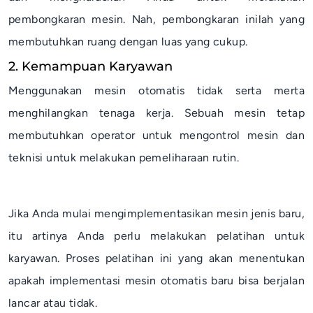
pembongkaran mesin. Nah, pembongkaran inilah yang
membutuhkan ruang dengan luas yang cukup.
2. Kemampuan Karyawan
Menggunakan mesin otomatis tidak serta merta
menghilangkan tenaga kerja. Sebuah mesin tetap
membutuhkan operator untuk mengontrol mesin dan
teknisi untuk melakukan pemeliharaan rutin.
Jika Anda mulai mengimplementasikan mesin jenis baru,
itu artinya Anda perlu melakukan pelatihan untuk
karyawan. Proses pelatihan ini yang akan menentukan
apakah implementasi mesin otomatis baru bisa berjalan
lancar atau tidak.