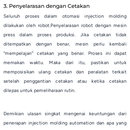
3. Penyelarasan dengan Cetakan
Seluruh proses dalam otomasi injection molding
dilakukan oleh robot.Penyelarasan robot dengan mesin
press dalam proses produksi. Jika cetakan tidak
ditempatkan dengan benar, mesin perlu kembali
“mempelajari” cetakan yang benar. Proses ini dapat
memakan waktu. Maka dari itu, pastikan untuk
memposisikan ulang cetakan dan peralatan terkait
setelah penggantian cetakan atau ketika cetakan
dilepas untuk pemeliharaan rutin.
Demikian ulasan singkat mengenai keuntungan dari
penerapan
injection molding automation dan apa yang