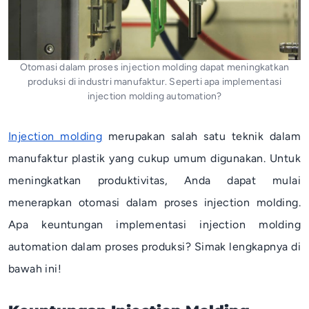
Otomasi dalam proses injection molding dapat meningkatkan
produksi di industri manufaktur. Seperti apa implementasi
injection molding automation?
Injection molding
merupakan salah satu teknik dalam
manufaktur plastik yang cukup umum digunakan. Untuk
meningkatkan produktivitas, Anda dapat mulai
menerapkan otomasi dalam proses injection molding.
Apa keuntungan implementasi
injection molding
automation dalam proses produksi? Simak lengkapnya di
bawah ini!