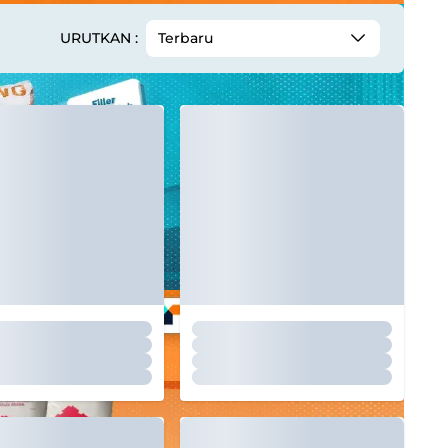
URUTKAN :
Terbaru