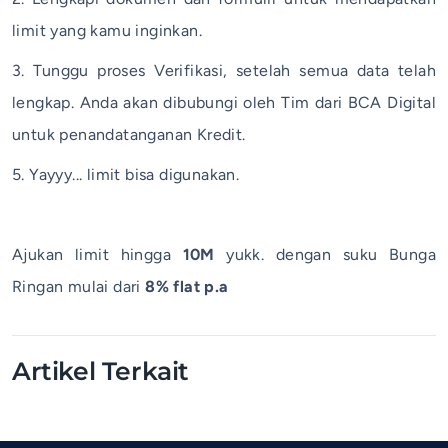
limit yang kamu inginkan.
3. Tunggu proses Verifikasi, setelah semua data telah
lengkap. Anda akan dibubungi oleh Tim dari BCA Digital
untuk penandatanganan Kredit.
5. Yayyy... limit bisa digunakan.
Ajukan limit hingga
10M
yukk. dengan suku Bunga
Ringan mulai dari
8% flat p.a
Artikel Terkait