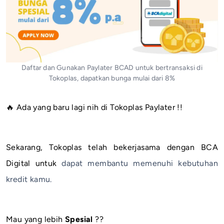
Daftar dan Gunakan Paylater BCAD untuk bertransaksi di
Tokoplas, dapatkan bunga mulai dari 8%
🔥 Ada yang baru lagi nih di Tokoplas Paylater !!
Sekarang, Tokoplas telah bekerjasama dengan BCA
Digital untuk
dapat membantu memenuhi kebutuhan
kredit kamu.
Mau yang lebih
Spesial
??