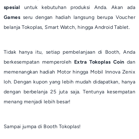
spesial
untuk kebutuhan produksi Anda. Akan ada
Games
seru dengan hadiah langsung berupa Voucher
belanja Tokoplas, Smart Watch, hingga Android Tablet.
Tidak hanya itu, setiap pembelanjaan di Booth, Anda
berkesempatan memperoleh
Extra Tokoplas Coin
dan
memenangkan hadiah Motor hingga
Mobil Innova Zenix
loh. Dengan kupon yang lebih mudah didapatkan, hanya
dengan berbelanja 25 juta saja. Tentunya kesempatan
menang menjadi lebih besar!
Sampai jumpa di Booth Tokoplas!