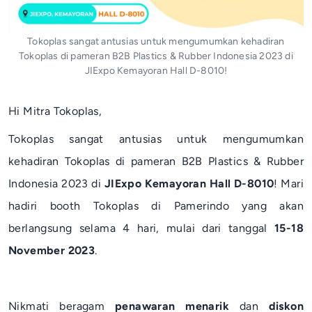
Tokoplas sangat antusias untuk mengumumkan kehadiran
Tokoplas di pameran B2B Plastics & Rubber Indonesia 2023 di
JIExpo Kemayoran Hall D-8010!
Hi Mitra Tokoplas,
Tokoplas sangat antusias untuk mengumumkan
kehadiran Tokoplas di pameran B2B Plastics & Rubber
Indonesia 2023 di
JIExpo Kemayoran Hall D-8010
! Mari
hadiri booth Tokoplas di Pamerindo yang akan
berlangsung selama 4 hari, mulai dari tanggal
15-18
November 2023
.
Nikmati beragam
penawaran menarik
dan
diskon