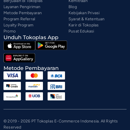
Berjualan di Tokoplas
Kemitraan
Layanan Pengiriman
Blog
Metode Pembayaran
Kebijakan Privasi
Program Referral
Syarat & Ketentuan
Loyalty Program
Karir di Tokoplas
Promo
Pusat Edukasi
Unduh Tokoplas App
Metode Pembayaran
© 2019 - 2026 PT Tokoplas E-Commerce Indonesia. All Rights
Reserved