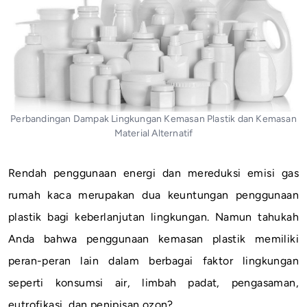
Perbandingan Dampak Lingkungan Kemasan Plastik dan Kemasan
Material Alternatif
Rendah penggunaan energi dan mereduksi emisi gas
rumah kaca merupakan dua keuntungan penggunaan
plastik bagi keberlanjutan lingkungan. Namun tahukah
Anda bahwa penggunaan kemasan plastik memiliki
peran-peran lain dalam berbagai faktor lingkungan
seperti konsumsi air, limbah padat, pengasaman,
eutrofikasi, dan penipisan ozon?