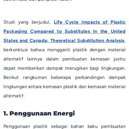
Studi yang berjudul,
Life Cycle Impacts of Plastic
Packaging Compared to Substitutes In the United
States and Canada: Theoretical Substitution Analysis
,
berkonklusi bahwa mengganti plastik dengan material
alternatif lainnya dalam pembuatan kemasan justru
dapat memberikan dampak merugikan bagi lingkungan.
Berikut rangkuman beberapa perbandingan dampak
lingkungan antara kemasan plastik dan kemasan material
alternatif.
1. Penggunaan Energi
Penggunaan plastik sebagai bahan baku pembuatan