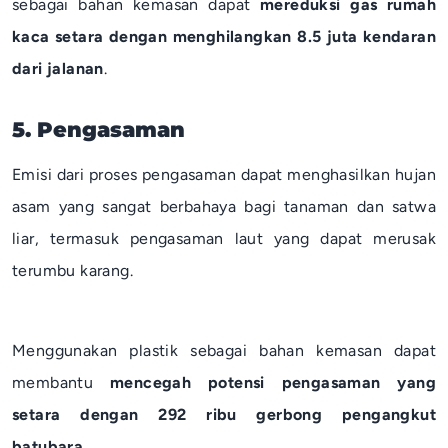
sebagai bahan kemasan dapat
mereduksi gas rumah
kaca setara dengan menghilangkan 8.5 juta kendaran
dari jalanan
.
5. Pengasaman
Emisi dari proses pengasaman dapat menghasilkan hujan
asam yang sangat berbahaya bagi tanaman dan satwa
liar, termasuk pengasaman laut yang dapat merusak
terumbu karang.
Menggunakan plastik sebagai bahan kemasan dapat
membantu
mencegah potensi pengasaman yang
setara dengan 292 ribu gerbong pengangkut
batubara
.