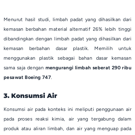
Menurut hasil studi, limbah padat yang dihasilkan dari
kemasan berbahan material alternatif 26% lebih tinggi
dibandingkan dengan limbah padat yang dihasilkan dari
kemasan berbahan dasar plastik. Memilih untuk
menggunakan plastik sebagai bahan dasar kemasan
sama saja dengan
mengurangi limbah seberat 290 ribu
pesawat Boeing 747
.
3. Konsumsi Air
Konsumsi air pada konteks ini meliputi penggunaan air
pada proses reaksi kimia, air yang tergabung dalam
produk atau aliran limbah, dan air yang menguap pada