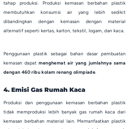
tahap produksi. Produksi kemasan berbahan plastik
membutuhkan konsumsi air yang lebih sedikit
dibandingkan dengan kemasan dengan material
alternatif seperti kertas, karton, tekstil, logam, dan kaca.
Penggunaan plastik sebagai bahan dasar pembuatan
kemasan dapat
menghemat air yang jumlahnya sama
dengan 460 ribu kolam renang olimpiade
.
4. Emisi Gas Rumah Kaca
Produksi dan penggunaan kemasan berbahan plastik
tidak memproduksi lebih banyak gas rumah kaca dari
kemasan berbahan material lain. Memanfaatkan plastik