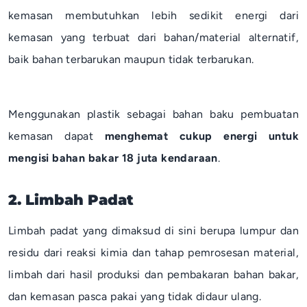
kemasan membutuhkan lebih sedikit energi dari
kemasan yang terbuat dari bahan/material alternatif,
baik bahan terbarukan maupun tidak terbarukan.
Menggunakan plastik sebagai bahan baku pembuatan
kemasan dapat
menghemat cukup energi untuk
mengisi bahan bakar 18 juta kendaraan
.
2. Limbah Padat
Limbah padat yang dimaksud di sini berupa lumpur dan
residu dari reaksi kimia dan tahap pemrosesan material,
limbah dari hasil produksi dan pembakaran bahan bakar,
dan kemasan pasca pakai yang tidak didaur ulang.