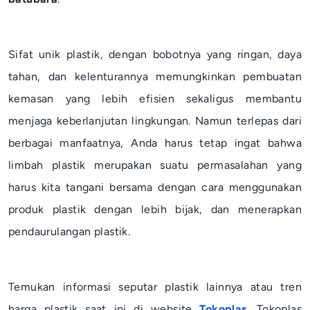
Sifat unik plastik, dengan bobotnya yang ringan, daya
tahan, dan kelenturannya memungkinkan pembuatan
kemasan yang lebih efisien sekaligus membantu
menjaga keberlanjutan lingkungan. Namun terlepas dari
berbagai manfaatnya, Anda harus tetap ingat bahwa
limbah plastik merupakan suatu permasalahan yang
harus kita tangani bersama dengan cara menggunakan
produk plastik dengan lebih bijak, dan menerapkan
pendaurulangan plastik.
Temukan informasi seputar plastik lainnya atau tren
harga plastik saat ini di website
Tokoplas
. Tokoplas