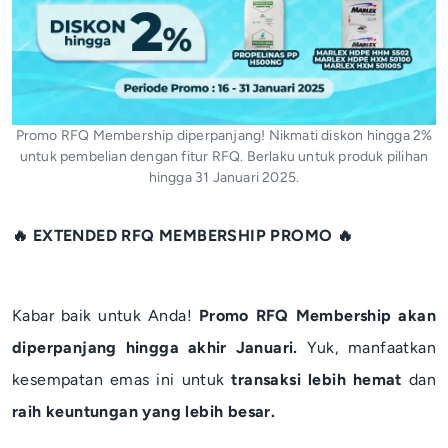
Promo RFQ Membership diperpanjang! Nikmati diskon hingga 2%
untuk pembelian dengan fitur RFQ. Berlaku untuk produk pilihan
hingga 31 Januari 2025.
🔥 EXTENDED RFQ MEMBERSHIP PROMO 🔥
Kabar baik untuk Anda!
Promo RFQ Membership akan
diperpanjang hingga akhir Januari.
Yuk, manfaatkan
kesempatan emas ini untuk
transaksi lebih hemat
dan
raih keuntungan yang lebih besar.