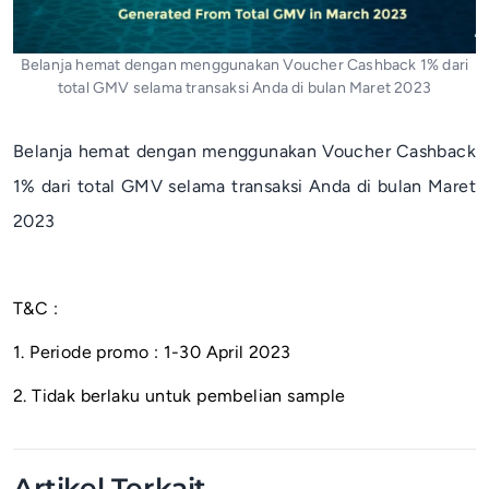
Belanja hemat dengan menggunakan Voucher Cashback 1% dari
total GMV selama transaksi Anda di bulan Maret 2023
Belanja hemat dengan menggunakan Voucher Cashback
1% dari total GMV selama transaksi Anda di bulan Maret
2023
T&C :
1. Periode promo : 1-30 April 2023
2. Tidak berlaku untuk pembelian sample
Artikel Terkait