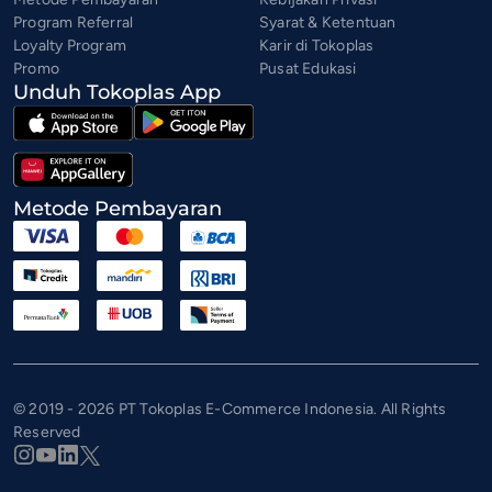
Program Referral
Syarat & Ketentuan
Loyalty Program
Karir di Tokoplas
Promo
Pusat Edukasi
Unduh Tokoplas App
Metode Pembayaran
© 2019 - 2026 PT Tokoplas E-Commerce Indonesia. All Rights
Reserved