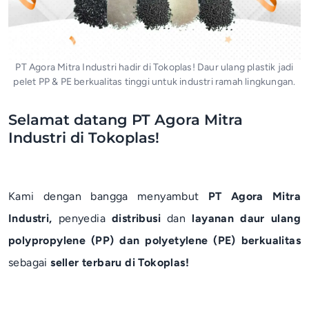
PT Agora Mitra Industri hadir di Tokoplas! Daur ulang plastik jadi
pelet PP & PE berkualitas tinggi untuk industri ramah lingkungan.
Selamat datang PT Agora Mitra
Industri di Tokoplas!
Kami dengan bangga menyambut
PT Agora Mitra
Industri,
penyedia
distribusi
dan
layanan daur ulang
polypropylene (PP) dan polyetylene (PE) berkualitas
sebagai
seller terbaru di Tokoplas!