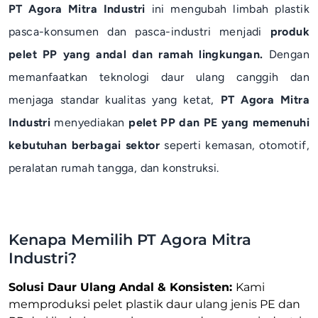
PT Agora Mitra Industri
ini mengubah limbah plastik
pasca-konsumen dan pasca-industri menjadi
produk
pelet PP yang andal dan ramah lingkungan.
Dengan
memanfaatkan teknologi daur ulang canggih dan
menjaga standar kualitas yang ketat,
PT Agora Mitra
Industri
menyediakan
pelet PP dan PE yang memenuhi
kebutuhan berbagai sektor
seperti kemasan, otomotif,
peralatan rumah tangga, dan konstruksi.
Kenapa Memilih PT Agora Mitra
Industri?
Solusi Daur Ulang Andal & Konsisten:
Kami
memproduksi pelet plastik daur ulang jenis PE dan