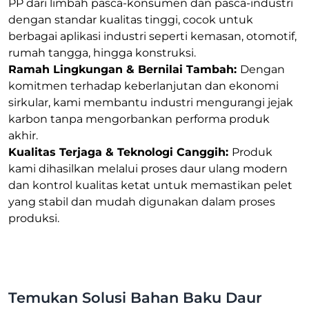
PP dari limbah pasca-konsumen dan pasca-industri
dengan standar kualitas tinggi, cocok untuk
berbagai aplikasi industri seperti kemasan, otomotif,
rumah tangga, hingga konstruksi.
Ramah Lingkungan & Bernilai Tambah:
Dengan
komitmen terhadap keberlanjutan dan ekonomi
sirkular, kami membantu industri mengurangi jejak
karbon tanpa mengorbankan performa produk
akhir.
Kualitas Terjaga & Teknologi Canggih:
Produk
kami dihasilkan melalui proses daur ulang modern
dan kontrol kualitas ketat untuk memastikan pelet
yang stabil dan mudah digunakan dalam proses
produksi.
Temukan Solusi Bahan Baku Daur