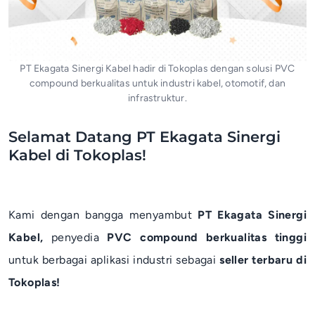
PT Ekagata Sinergi Kabel hadir di Tokoplas dengan solusi PVC
compound berkualitas untuk industri kabel, otomotif, dan
infrastruktur.
Selamat Datang PT Ekagata Sinergi
Kabel di Tokoplas!
Kami dengan bangga menyambut
PT Ekagata Sinergi
Kabel,
penyedia
PVC compound berkualitas tinggi
untuk berbagai aplikasi industri sebagai
seller terbaru di
Tokoplas!