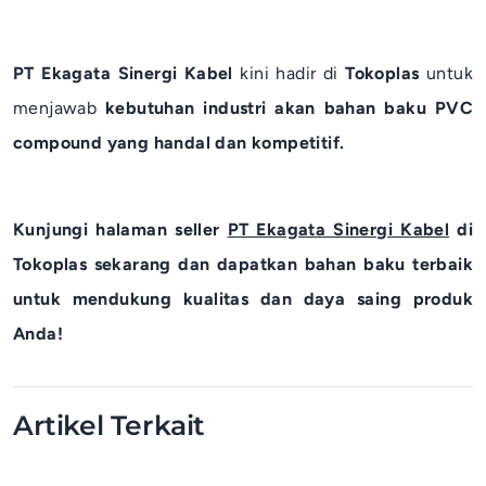
PT Ekagata Sinergi Kabel
kini hadir di
Tokoplas
untuk
menjawab
kebutuhan industri akan bahan baku PVC
compound yang handal dan kompetitif.
Kunjungi halaman seller
PT Ekagata Sinergi Kabel
di
Tokoplas sekarang dan dapatkan bahan baku terbaik
untuk mendukung kualitas dan daya saing produk
Anda!
Artikel Terkait