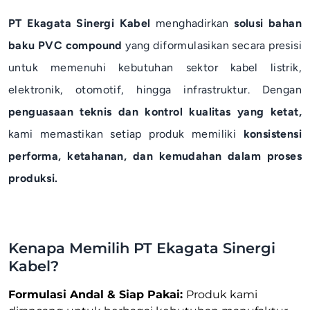
PT Ekagata Sinergi Kabel
menghadirkan
solusi bahan
baku PVC compound
yang diformulasikan secara presisi
untuk memenuhi kebutuhan sektor kabel listrik,
elektronik, otomotif, hingga infrastruktur. Dengan
penguasaan teknis dan kontrol kualitas yang ketat,
kami memastikan setiap produk memiliki
konsistensi
performa, ketahanan, dan kemudahan dalam proses
produksi.
Kenapa Memilih PT Ekagata Sinergi
Kabel?
Formulasi Andal & Siap Pakai:
Produk kami