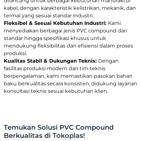
dirancang untuk berbagai kebutuhan manufaktur
kabel, dengan karakteristik kelistrikan, mekanik, dan
termal yang sesuai standar industri.
Fleksibel & Sesuai Kebutuhan Industri:
Kami
menyediakan berbagai jenis PVC compound dari
standar hingga spesifikasi khusus untuk
mendukung fleksibilitas dan efisiensi dalam proses
produksi.
Kualitas Stabil & Dukungan Teknis:
Dengan
fasilitas produksi modern dan tim teknis
berpengalaman, kami memastikan pasokan bahan
baku berkualitas secara konsisten, didukung layanan
konsultasi teknis sesuai kebutuhan klien.
Temukan Solusi PVC Compound
Berkualitas di Tokoplas!