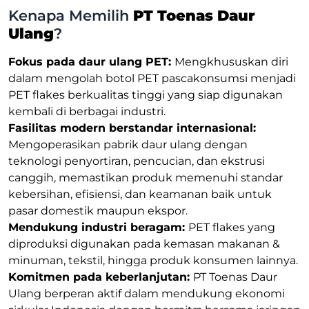
Kenapa Memilih
PT Toenas Daur
Ulang
?
Fokus pada daur ulang PET:
Mengkhususkan diri
dalam mengolah botol PET pascakonsumsi menjadi
PET flakes berkualitas tinggi yang siap digunakan
kembali di berbagai industri.
Fasilitas modern berstandar internasional:
Mengoperasikan pabrik daur ulang dengan
teknologi penyortiran, pencucian, dan ekstrusi
canggih, memastikan produk memenuhi standar
kebersihan, efisiensi, dan keamanan baik untuk
pasar domestik maupun ekspor.
Mendukung industri beragam:
PET flakes yang
diproduksi digunakan pada kemasan makanan &
minuman, tekstil, hingga produk konsumen lainnya.
Komitmen pada keberlanjutan:
PT Toenas Daur
Ulang berperan aktif dalam mendukung ekonomi