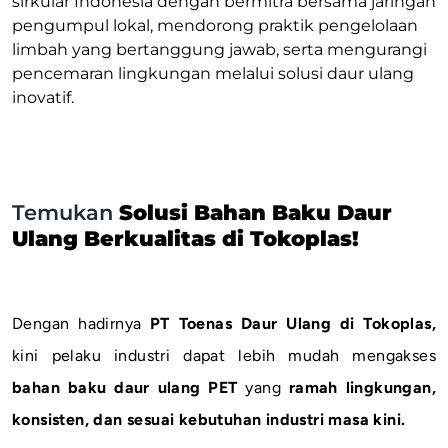
sirkular Indonesia dengan bermitra bersama jaringan
pengumpul lokal, mendorong praktik pengelolaan
limbah yang bertanggung jawab, serta mengurangi
pencemaran lingkungan melalui solusi daur ulang
inovatif.
Temukan
Solusi Bahan Baku Daur
Ulang Berkualitas di Tokoplas!
Dengan hadirnya
PT Toenas Daur Ulang di Tokoplas,
kini pelaku industri dapat lebih mudah mengakses
bahan baku daur ulang PET
yang
ramah lingkungan,
konsisten, dan sesuai kebutuhan industri masa kini.