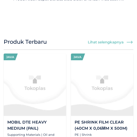
Produk Terbaru
Lihat selengkapnya
JAVA
JAVA
MOBIL DTE HEAVY
PE SHRINK FILM CLEAR
MEDIUM (PAIL)
(40CM X 0,06ΜM X 500M)
Supporting Materials | Oil and
PE | Shrink