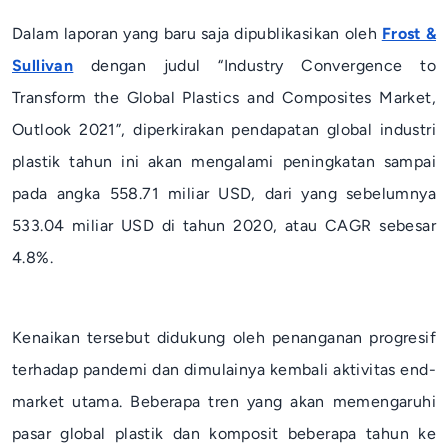
Dalam laporan yang baru saja dipublikasikan oleh
Frost &
Sullivan
dengan judul “
Industry Convergence to
Transform the Global Plastics and Composites Market
,
Outlook 2021
”, diperkirakan pendapatan global industri
plastik tahun ini akan mengalami peningkatan sampai
pada angka 558.71 miliar USD, dari yang sebelumnya
533.04 miliar USD di tahun 2020, atau CAGR sebesar
4.8%.
Kenaikan tersebut didukung oleh penanganan progresif
terhadap pandemi dan dimulainya kembali aktivitas
end
-
market
utama. Beberapa tren yang akan memengaruhi
pasar global plastik dan komposit beberapa tahun ke