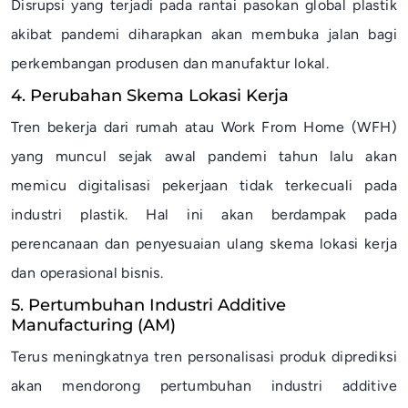
Disrupsi yang terjadi pada rantai pasokan global plastik
akibat pandemi diharapkan akan membuka jalan bagi
perkembangan produsen dan manufaktur lokal.
4. Perubahan Skema Lokasi Kerja
Tren bekerja dari rumah atau
Work From Home
(WFH)
yang muncul sejak awal pandemi tahun lalu akan
memicu digitalisasi pekerjaan tidak terkecuali pada
industri plastik. Hal ini akan berdampak pada
perencanaan dan penyesuaian ulang skema lokasi kerja
dan operasional bisnis.
5. Pertumbuhan Industri Additive
Manufacturing (AM)
Terus meningkatnya tren personalisasi produk diprediksi
akan mendorong pertumbuhan industri
additive