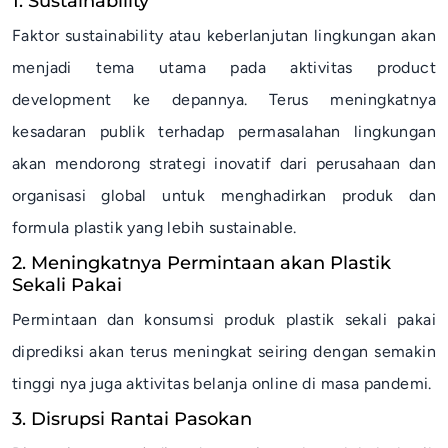
1. Sustainability
Faktor
sustainability
atau keberlanjutan lingkungan akan
menjadi tema utama pada aktivitas
product
development
ke depannya. Terus meningkatnya
kesadaran publik terhadap permasalahan lingkungan
akan mendorong strategi inovatif dari perusahaan dan
organisasi global untuk menghadirkan produk dan
formula plastik yang lebih
sustainable
.
2. Meningkatnya Permintaan akan Plastik
Sekali Pakai
Permintaan dan konsumsi produk plastik sekali pakai
diprediksi akan terus meningkat seiring dengan semakin
tinggi nya juga aktivitas belanja
online
di masa pandemi.
3. Disrupsi Rantai Pasokan