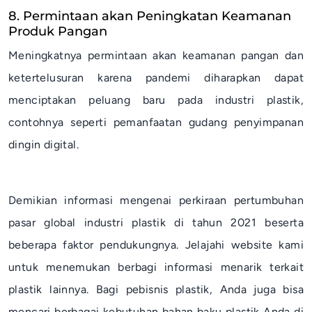
8. Permintaan akan Peningkatan Keamanan
Produk Pangan
Meningkatnya permintaan akan keamanan pangan dan
ketertelusuran karena pandemi diharapkan dapat
menciptakan peluang baru pada industri plastik,
contohnya seperti pemanfaatan gudang penyimpanan
dingin digital.
Demikian informasi mengenai perkiraan pertumbuhan
pasar global industri plastik di tahun 2021 beserta
beberapa faktor pendukungnya. Jelajahi website kami
untuk menemukan berbagi informasi menarik terkait
plastik lainnya. Bagi pebisnis plastik, Anda juga bisa
mencari berbagai kebutuhan bahan baku plastik Anda di