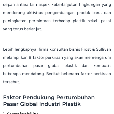
depan antara lain aspek keberlanjutan lingkungan yang
mendorong aktivitas pengembangan produk baru, dan
peningkatan permintaan terhadap plastik sekali pakai
yang terus berlanjut.
Lebih lengkapnya, firma konsultan bisnis Frost & Sullivan
melampirkan 8 faktor perkiraan yang akan memengaruhi
pertumbuhan pasar global plastik dan komposit
beberapa mendatang. Berikut beberapa faktor perkiraan
tersebut.
Faktor Pendukung Pertumbuhan
Pasar Global Industri Plastik