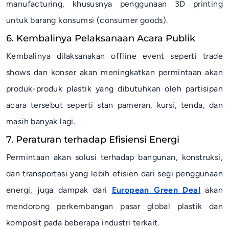
manufacturing
, khususnya penggunaan 3D
printing
untuk barang konsumsi (
consumer goods
).
6. Kembalinya Pelaksanaan Acara Publik
Kembalinya dilaksanakan
offline event
seperti
trade
shows
dan konser akan meningkatkan permintaan akan
produk-produk plastik yang dibutuhkan oleh partisipan
acara tersebut seperti stan pameran, kursi, tenda, dan
masih banyak lagi.
7. Peraturan terhadap Efisiensi Energi
Permintaan akan solusi terhadap bangunan, konstruksi,
dan transportasi yang lebih efisien dari segi penggunaan
energi, juga dampak dari
European Green Deal
akan
mendorong perkembangan pasar global plastik dan
komposit pada beberapa industri terkait.