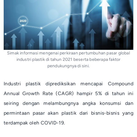
Simak informasi mengenai perkiraan pertumbuhan pasar global
industri plastik di tahun 2021 beserta beberapa faktor
pendukungnya di sini.
Industri plastik diprediksikan mencapai Compound
Annual Growth Rate (CAGR) hampir 5% di tahun ini
seiring dengan melambungnya angka konsumsi dan
permintaan pasar akan plastik dari bisnis-bisnis yang
terdampak oleh COVID-19.