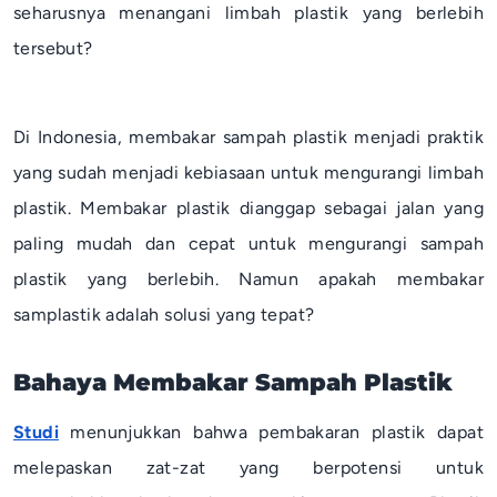
seharusnya menangani limbah plastik yang berlebih
tersebut?
Di Indonesia, membakar sampah plastik menjadi praktik
yang sudah menjadi kebiasaan untuk mengurangi limbah
plastik. Membakar plastik dianggap sebagai jalan yang
paling mudah dan cepat untuk mengurangi sampah
plastik yang berlebih. Namun apakah membakar
samplastik adalah solusi yang tepat?
Bahaya Membakar Sampah Plastik
Studi
menunjukkan bahwa pembakaran plastik dapat
melepaskan zat-zat yang berpotensi untuk