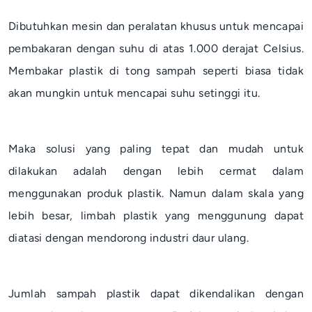
Dibutuhkan mesin dan peralatan khusus untuk mencapai
pembakaran dengan suhu di atas 1.000 derajat Celsius.
Membakar plastik di tong sampah seperti biasa tidak
akan mungkin untuk mencapai suhu setinggi itu.
Maka solusi yang paling tepat dan mudah untuk
dilakukan adalah dengan lebih cermat dalam
menggunakan produk plastik. Namun dalam skala yang
lebih besar, limbah plastik yang menggunung dapat
diatasi dengan mendorong industri daur ulang.
Jumlah sampah plastik dapat dikendalikan dengan