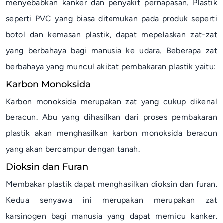
menyebabkan kanker dan penyakit pernapasan. Plastik
seperti PVC yang biasa ditemukan pada produk seperti
botol dan kemasan plastik, dapat mepelaskan zat-zat
yang berbahaya bagi manusia ke udara. Beberapa zat
berbahaya yang muncul akibat pembakaran plastik yaitu:
Karbon Monoksida
Karbon monoksida merupakan zat yang cukup dikenal
beracun. Abu yang dihasilkan dari proses pembakaran
plastik akan menghasilkan karbon monoksida beracun
yang akan bercampur dengan tanah.
Dioksin dan Furan
Membakar plastik dapat menghasilkan dioksin dan furan.
Kedua senyawa ini merupakan merupakan zat
karsinogen bagi manusia yang dapat memicu kanker.