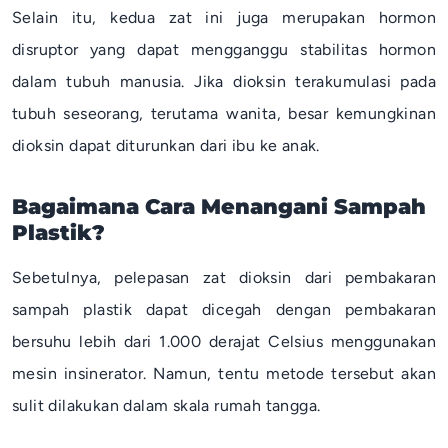
Selain itu, kedua zat ini juga merupakan hormon
disruptor yang dapat mengganggu stabilitas hormon
dalam tubuh manusia. Jika dioksin terakumulasi pada
tubuh seseorang, terutama wanita, besar kemungkinan
dioksin dapat diturunkan dari ibu ke anak.
Bagaimana Cara Menangani Sampah
Plastik?
Sebetulnya, pelepasan zat dioksin dari pembakaran
sampah plastik dapat dicegah dengan pembakaran
bersuhu lebih dari 1.000 derajat Celsius menggunakan
mesin insinerator. Namun, tentu metode tersebut akan
sulit dilakukan dalam skala rumah tangga.