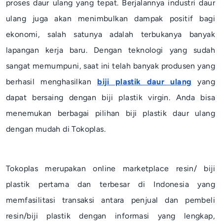
proses daur ulang yang tepat. Berjalannya industri daur
ulang juga akan menimbulkan dampak positif bagi
ekonomi, salah satunya adalah terbukanya banyak
lapangan kerja baru. Dengan teknologi yang sudah
sangat memumpuni, saat ini telah banyak produsen yang
berhasil menghasilkan
biji plastik daur ulang
yang
dapat bersaing dengan biji plastik virgin. Anda bisa
menemukan berbagai pilihan biji plastik daur ulang
dengan mudah di Tokoplas.
Tokoplas merupakan
online marketplace
resin/ biji
plastik pertama dan terbesar di Indonesia yang
memfasilitasi transaksi antara penjual dan pembeli
resin/biji plastik dengan informasi yang lengkap,