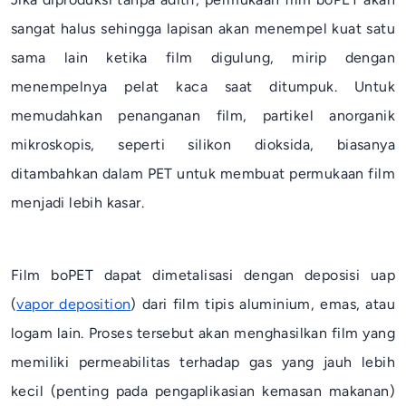
sangat halus sehingga lapisan akan menempel kuat satu
sama lain ketika film digulung, mirip dengan
menempelnya pelat kaca saat ditumpuk. Untuk
memudahkan penanganan film, partikel anorganik
mikroskopis, seperti silikon dioksida, biasanya
ditambahkan dalam PET untuk membuat permukaan film
menjadi lebih kasar.
Film boPET dapat dimetalisasi dengan deposisi uap
(
vapor deposition
) dari film tipis aluminium, emas, atau
logam lain. Proses tersebut akan menghasilkan film yang
memiliki permeabilitas terhadap gas yang jauh lebih
kecil (penting pada pengaplikasian kemasan makanan)