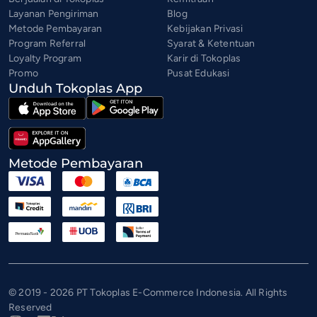
Layanan Pengiriman
Blog
Metode Pembayaran
Kebijakan Privasi
Program Referral
Syarat & Ketentuan
Loyalty Program
Karir di Tokoplas
Promo
Pusat Edukasi
Unduh Tokoplas App
Metode Pembayaran
© 2019 - 2026 PT Tokoplas E-Commerce Indonesia. All Rights
Reserved