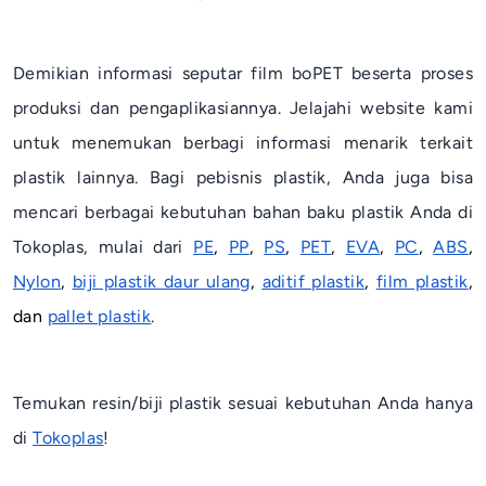
Demikian informasi seputar film boPET beserta proses
produksi dan pengaplikasiannya. Jelajahi website kami
untuk menemukan berbagi informasi menarik terkait
plastik lainnya. Bagi pebisnis plastik, Anda juga bisa
mencari berbagai kebutuhan bahan baku plastik Anda di
Tokoplas, mulai dari
PE
,
PP
,
PS
,
PET
,
EVA
,
PC
,
ABS
,
Nylon
,
biji plastik daur ulang
,
aditif plastik
,
film plastik
,
dan
pallet plastik
.
Temukan resin/biji plastik sesuai kebutuhan Anda hanya
di
Tokoplas
!