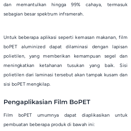
dan memantulkan hingga 99% cahaya, termasuk
sebagian besar spektrum inframerah.
Untuk beberapa aplikasi seperti kemasan makanan, film
boPET
aluminized
dapat dilaminasi dengan lapisan
polietilen, yang memberikan kemampuan segel dan
meningkatkan ketahanan tusukan yang baik. Sisi
polietilen dari laminasi tersebut akan tampak kusam dan
sisi boPET mengkilap.
Pengaplikasian Film BoPET
Film boPET umumnya dapat diaplikasikan untuk
pembuatan beberapa produk di bawah ini: