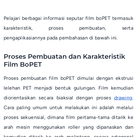
Pelajari berbagai informasi seputar film boPET termasuk
karakteristik, proses pembuatan, serta
pengaplikasiannya pada pembahasan di bawah ini.
Proses Pembuatan dan Karakteristik
Film BoPET
Proses pembuatan film boPET dimulai dengan ekstrusi
lelehan PET menjadi bentuk gulungan. Film kemudian
diorientasikan secara biaksial dengan proses
drawing
.
Cara paling umum untuk melakukan ini adalah melalui
proses sekuensial, dimana film pertama-tama ditarik ke
arah mesin menggunakan
roller
yang dipanaskan dan
kemudian ditarik ke arah melintang, secara ortogonal