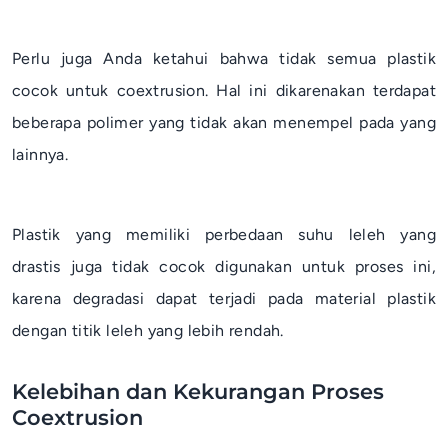
Perlu juga Anda ketahui bahwa tidak semua plastik
cocok untuk
coextrusion
. Hal ini dikarenakan terdapat
beberapa polimer yang tidak akan menempel pada yang
lainnya.
Plastik yang memiliki perbedaan suhu leleh yang
drastis juga tidak cocok digunakan untuk proses ini,
karena degradasi dapat terjadi pada material plastik
dengan titik leleh yang lebih rendah.
Kelebihan dan Kekurangan Proses
Coextrusion