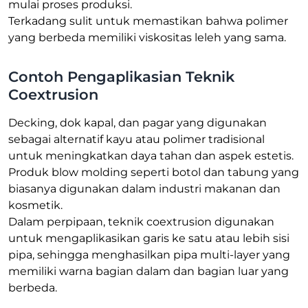
mulai proses produksi.
Terkadang sulit untuk memastikan bahwa polimer
yang berbeda memiliki viskositas leleh yang sama.
Contoh Pengaplikasian Teknik
Coextrusion
Decking
, dok kapal, dan pagar yang digunakan
sebagai alternatif kayu atau polimer tradisional
untuk meningkatkan daya tahan dan aspek estetis.
Produk
blow molding
seperti botol dan tabung yang
biasanya digunakan dalam industri makanan dan
kosmetik.
Dalam perpipaan, teknik
coextrusion
digunakan
untuk mengaplikasikan garis ke satu atau lebih sisi
pipa, sehingga menghasilkan pipa
multi
-
layer
yang
memiliki warna bagian dalam dan bagian luar yang
berbeda.