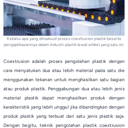
Ketahui apa yang dimaksud proses coextrusion plastik beserta
pengaplikasiannya dalam industri plastik lewat artikel yang satu ini.
Coextrusion
adalah proses pengolahan plastik dengan
cara menyatukan dua atau lebih material pada satu
die
menggunakan tekanan untuk menghasilkan satu bagian
atau produk plastik. Penggabungan dua atau lebih jenis
material plastik dapat menghasilkan produk dengan
karakteristik yang lebih unggul jika dibandingkan dengan
produk plastik yang terbuat dari satu jenis plastik saja.
Dengan begitu, teknik pengolahan plastik
coextrusion