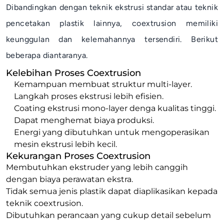
Dibandingkan dengan teknik ekstrusi standar atau teknik
pencetakan plastik lainnya,
coextrusion
memiliki
keunggulan dan kelemahannya tersendiri. Berikut
beberapa diantaranya.
Kelebihan Proses Coextrusion
Kemampuan membuat struktur
multi
-
layer
.
Langkah proses ekstrusi lebih efisien.
Coating
ekstrusi
mono
-
layer
denga kualitas tinggi.
Dapat menghemat biaya produksi.
Energi yang dibutuhkan untuk mengoperasikan
mesin ekstrusi lebih kecil.
Kekurangan Proses Coextrusion
Membutuhkan ekstruder yang lebih canggih
dengan biaya perawatan ekstra.
Tidak semua jenis plastik dapat diaplikasikan kepada
teknik
coextrusion
.
Dibutuhkan perancaan yang cukup detail sebelum