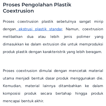
Proses Pengolahan Plastik
Coextrusion
Proses
coextrusion
plastik sebetulnya sangat mirip
dengan
ekstrusi plastik standar
. Namun,
coextrusion
melibatkan dua atau lebih jenis polimer yang
dimasukkan ke dalam
extrusion die
untuk memproduksi
produk plastik dengan karakteristrik yang lebih beragam.
Proses
coextrusion
dimulai dengan mencetak material
utama menjadi bentuk dasar produk menggunakan
die
.
Kemudian, material lainnya ditambahkan ke dalam
komposisi produk secara bertahap hingga produk
mencapai bentuk akhir.