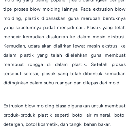
tipe proses
blow molding
lainnya. Pada
extrusion blow
molding
, plastik dipanaskan guna merubah bentuknya
yang sebelumnya padat menjadi cair. Plastik yang telah
mencair kemudian disalurkan ke dalam mesin ekstrusi.
Kemudian, udara akan dialirkan lewat mesin ekstrusi ke
dalam plastik yang telah dilelehkan guna membuat
membuat rongga di dalam plastik. Setelah proses
tersebut selesai, plastik yang telah dibentuk kemudian
didinginkan dalam suhu ruangan dan dilepas dari
mold
.
Extrusion blow molding
biasa digunakan untuk membuat
produk-produk plastik seperti botol air mineral, botol
detergen, botol kosmetik, dan tangki bahan bakar.