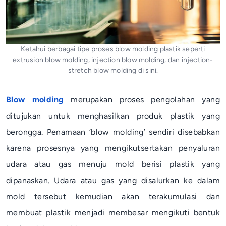
Ketahui berbagai tipe proses blow molding plastik seperti
extrusion blow molding, injection blow molding, dan injection-
stretch blow molding di sini.
Blow molding
merupakan proses pengolahan yang
ditujukan untuk menghasilkan produk plastik yang
berongga. Penamaan ‘
blow molding
’ sendiri disebabkan
karena prosesnya yang mengikutsertakan penyaluran
udara atau gas menuju
mold
berisi plastik yang
dipanaskan. Udara atau gas yang disalurkan ke dalam
mold
tersebut kemudian akan terakumulasi dan
membuat plastik menjadi membesar mengikuti bentuk