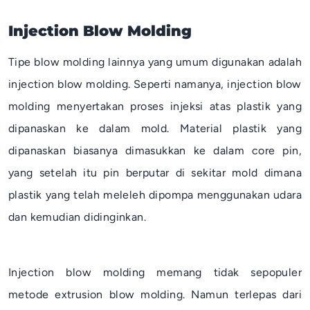
Injection Blow Molding
Tipe
blow molding
lainnya yang umum digunakan adalah
injection blow molding
. Seperti namanya,
injection blow
molding
menyertakan proses injeksi atas plastik yang
dipanaskan ke dalam
mold
. Material plastik yang
dipanaskan biasanya dimasukkan ke dalam
core pin
,
yang setelah itu
pin
berputar di sekitar
mold
dimana
plastik yang telah meleleh dipompa menggunakan udara
dan kemudian didinginkan.
Injection blow molding
memang tidak sepopuler
metode
extrusion blow molding
. Namun terlepas dari