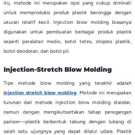
itu, metode ini merupakan opsi yang cukup diminati
untuk memproduksi produk plastik berongga dengan
ukuran relatif kecil.
Injection blow molding
biasanya
digunakan untuk pembuatan berbagai produk plastik
seperti peralatan medis, botol tetes, stoples plastik,
botol deodoran, dan botol pil.
Injection-Stretch Blow Molding
Tipe metode
blow molding
yang terakhir adalah
injection stretch blow molding
. Metode ini merupakan
turunan dari metode
injection blow molding
standar,
namun dengan mengikutsertakan tahap peregangan
parison
—plastik berbentuk tabung dengan lubang di
salah satu ujungnya yang dapat dilalui udara. Plastik