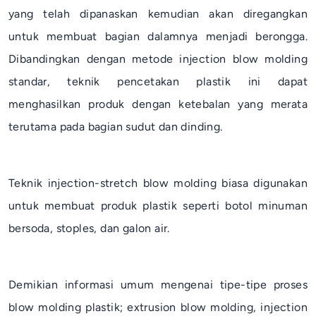
yang telah dipanaskan kemudian akan diregangkan
untuk membuat bagian dalamnya menjadi berongga.
Dibandingkan dengan metode
injection blow molding
standar, teknik pencetakan plastik ini dapat
menghasilkan produk dengan ketebalan yang merata
terutama pada bagian sudut dan dinding.
Teknik
injection-stretch blow
molding biasa digunakan
untuk membuat produk plastik seperti botol minuman
bersoda, stoples, dan galon air.
Demikian informasi umum mengenai tipe-tipe proses
blow molding
plastik;
extrusion blow molding
,
injection