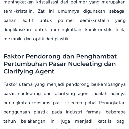
meningkatkan kristalisasi dari polimer yang merupakan
semi-kristalin. Zat ini umumnya digunakan sebagai
bahan aditif untuk polimer semi-kristalin yang
diaplikasikan untuk meningkatkan karakteristik fisik,
mekanik, dan optik dari plastik.
Faktor Pendorong dan Penghambat
Pertumbuhan Pasar Nucleating dan
Clarifying Agent
Faktor utama yang menjadi pendorong berkembangnya
pasar
nucleating
dan
clarifying agent
adalah adanya
peningkatan konsumsi plastik secara global. Peningkatan
penggunaan plastik pada industri farmasi beberapa
tahun belakangan ini juga menjadi katalis bagi