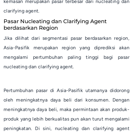
kemasan merupakan pasar terbesar dari
nucleating
dan
clarifying agent
.
Pasar Nucleating dan Clarifying Agent
berdasarkan Region
Jika dilihat dari segmentasi pasar berdasarkan region,
Asia-Pasifik merupakan region yang diprediksi akan
mengalami pertumbuhan paling tinggi bagi pasar
nucleating
dan
clarifying agent
.
Pertumbuhan pasar di Asia-Pasifik utamanya didorong
oleh meningkatnya daya beli dari konsumen. Dengan
meningkatnya daya beli, maka permintaan akan produk-
produk yang lebih berkualitas pun akan turut mengalami
peningkatan. Di sini,
nucleating
dan
clarifying agent