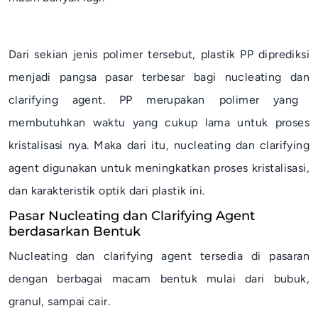
Dari sekian jenis polimer tersebut, plastik PP diprediksi
menjadi pangsa pasar terbesar bagi
nucleating
dan
clarifying agent
. PP merupakan polimer yang
membutuhkan waktu yang cukup lama untuk proses
kristalisasi nya. Maka dari itu,
nucleating
dan
clarifying
agent
digunakan untuk meningkatkan proses kristalisasi,
dan karakteristik optik dari plastik ini.
Pasar Nucleating dan Clarifying Agent
berdasarkan Bentuk
Nucleating
dan
clarifying agent
tersedia di pasaran
dengan berbagai macam bentuk mulai dari bubuk,
granul, sampai cair.