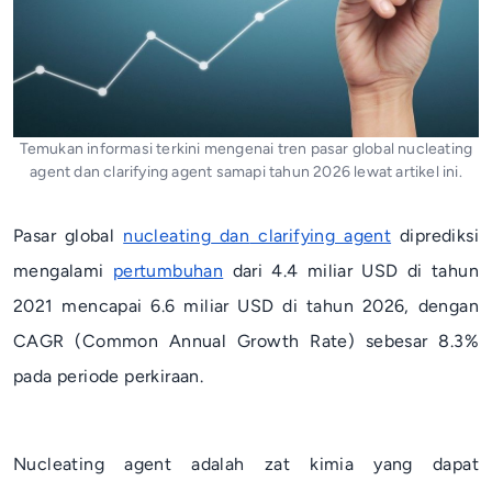
Temukan informasi terkini mengenai tren pasar global nucleating
agent dan clarifying agent samapi tahun 2026 lewat artikel ini.
Pasar global
nucleating
dan
clarifying agent
diprediksi
mengalami
pertumbuhan
dari 4.4 miliar USD di tahun
2021 mencapai 6.6 miliar USD di tahun 2026, dengan
CAGR (
Common Annual Growth Rate
) sebesar 8.3%
pada periode perkiraan.
Nucleating agent
adalah zat kimia yang dapat