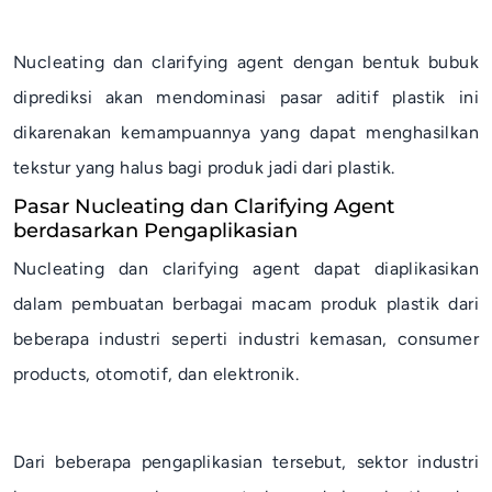
Nucleating
dan
clarifying agent
dengan bentuk bubuk
diprediksi akan mendominasi pasar aditif plastik ini
dikarenakan kemampuannya yang dapat menghasilkan
tekstur yang halus bagi produk jadi dari plastik.
Pasar Nucleating dan Clarifying Agent
berdasarkan Pengaplikasian
Nucleating
dan
clarifying agent
dapat diaplikasikan
dalam pembuatan berbagai macam produk plastik dari
beberapa industri seperti industri kemasan,
consumer
products
, otomotif, dan elektronik.
Dari beberapa pengaplikasian tersebut, sektor industri