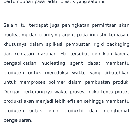
pertumbuhan pasar aditif plastik yang satu ini.
Selain itu, terdapat juga peningkatan permintaan akan
nucleating
dan
clarifying agent
pada industri kemasan,
khususnya dalam aplikasi pembuatan
rigid packaging
dan kemasan makanan. Hal tersebut demikian karena
pengaplikasian
nucleating agent
dapat membantu
produsen untuk mereduksi waktu yang dibutuhkan
untuk memproses polimer dalam pembuatan produk.
Dengan berkurangnya waktu proses, maka tentu proses
produksi akan menjadi lebih efisien sehingga membantu
produsen untuk lebih produktif dan menghemat
pengeluaran.